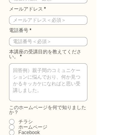
メールアドレス
電話番号
本講座の受講目的を教えてくださ
い。
このホームページを何で知りました
か？
チラシ
ホームページ
Facebook