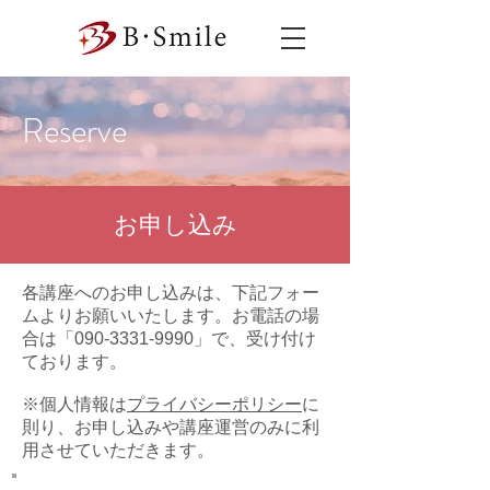
Reserve
お申し込み
各講座へのお申し込みは、下記フォー
ムよりお願いいたします。お電話の場
合は「090-3331-9990」で、受け付け
ております。
​※個人情報は
プライバシーポリシー
に
則り、お申し込みや講座運営のみに利
用させていただきます。