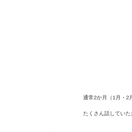
通常2か月（1月・
たくさん話していた