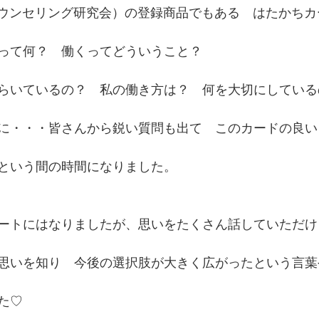
カウンセリング研究会）の登録商品でもある　はたかちカ
って何？　働くってどういうこと？
らいているの？　私の働き方は？　何を大切にしている
に・・・皆さんから鋭い質問も出て　このカードの良い
という間の時間になりました。
ートにはなりましたが、思いをたくさん話していただけ
思いを知り　今後の選択肢が大きく広がったという言葉
た♡