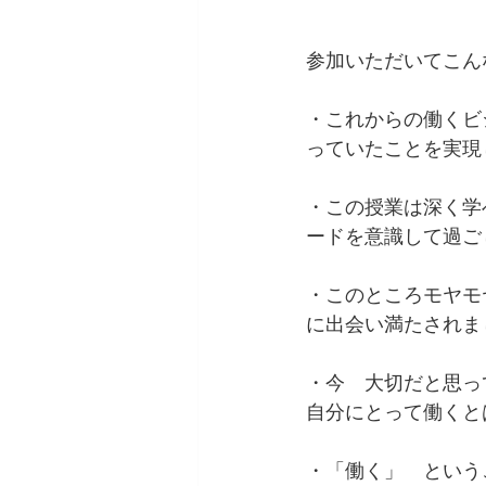
参加いただいてこん
・これからの働くビ
っていたことを実現
・この授業は深く学
ードを意識して過ご
・このところモヤモ
に出会い満たされま
・今　大切だと思っ
自分にとって働くと
・「働く」　という