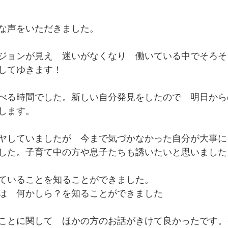
な声をいただきました。
ジョンが見え　迷いがなくなり　働いている中でそろそ
してゆきます！
べる時間でした。新しい自分発見をしたので　明日から
します。
ヤしていましたが　今まで気づかなかった自分が大事に
した。子育て中の方や息子たちも誘いたいと思いました
ていることを知ることができました。
は　何かしら？を知ることができました
ことに関して　ほかの方のお話がきけて良かったです。