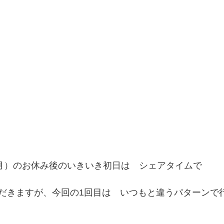
2月）のお休み後のいきいき初日は　シェアタイムで　
だきますが、今回の1回目は　いつもと違うパターンで