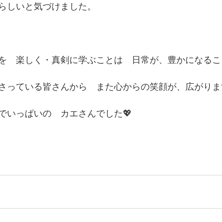
らしいと気づけました。
を　楽しく・真剣に学ぶことは　日常が、豊かになるこ
さっている皆さんから　また心からの笑顔が、広がりま
でいっぱいの　カエさんでした💖