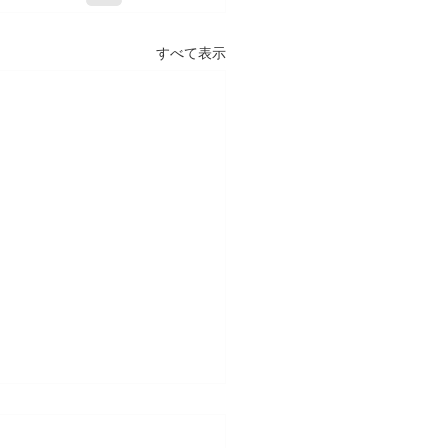
すべて表示