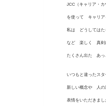
JCC（キャリア・
を使って　キャリア
私は　どうしてはた
など　楽しく　真剣
たくさん出た　あっ
いつもと違ったスタ
新しい概念や　人の
表情をいただきまし