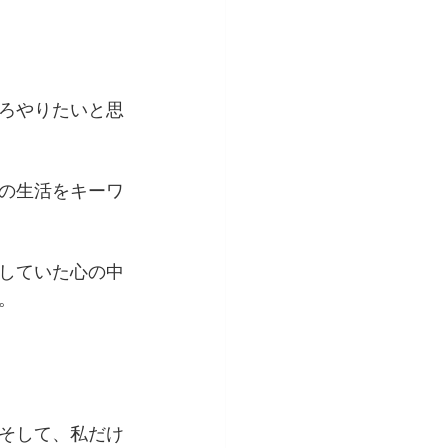
ろやりたいと思
の生活をキーワ
していた心の中
。
そして、私だけ