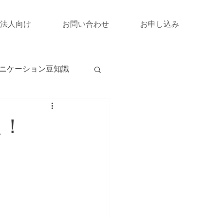
法人向け
お問い合わせ
お申し込み
ニケーション豆知識
た！