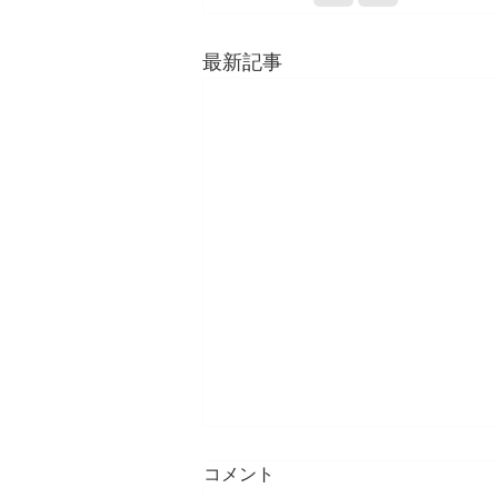
最新記事
コメント