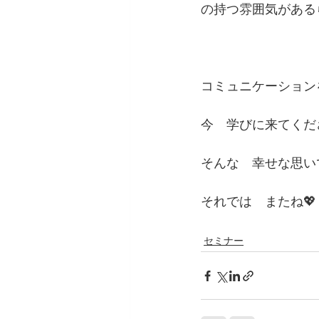
の持つ雰囲気がある
コミュニケーション
今　学びに来てくだ
そんな　幸せな思い
それでは　またね💖
セミナー