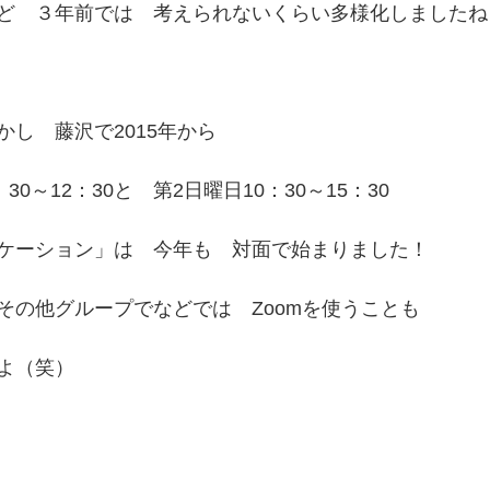
ど　３年前では　考えられないくらい多様化しましたね
し　藤沢で2015年から
30～12：30と　第2日曜日10：30～15：30
ケーション」は　今年も　対面で始まりました！　
その他グループでなどでは　Zoomを使うことも
よ（笑）