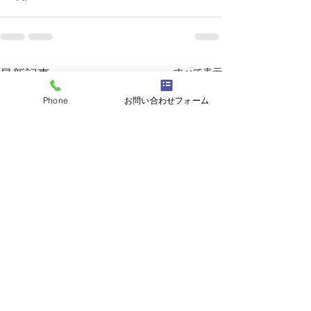
すべて表示
最新記事
Phone
お問い合わせフォーム