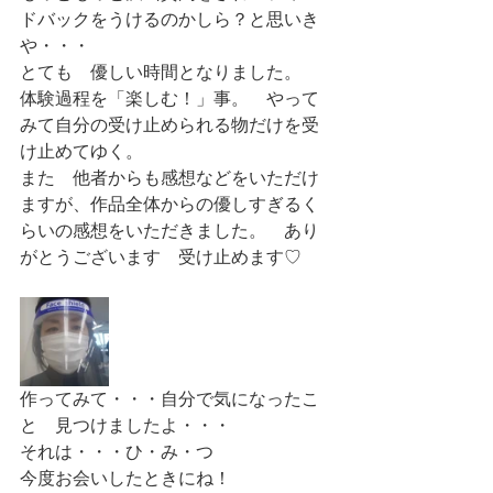
ドバックをうけるのかしら？と思いき
や・・・
とても　優しい時間となりました。
体験過程を「楽しむ！」事。　やって
みて自分の受け止められる物だけを受
け止めてゆく。
また　他者からも感想などをいただけ
ますが、作品全体からの優しすぎるく
らいの感想をいただきました。　あり
がとうございます　受け止めます♡
作ってみて・・・自分で気になったこ
と　見つけましたよ・・・
それは・・・ひ・み・つ　
今度お会いしたときにね！