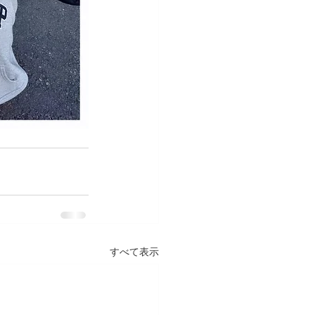
すべて表示