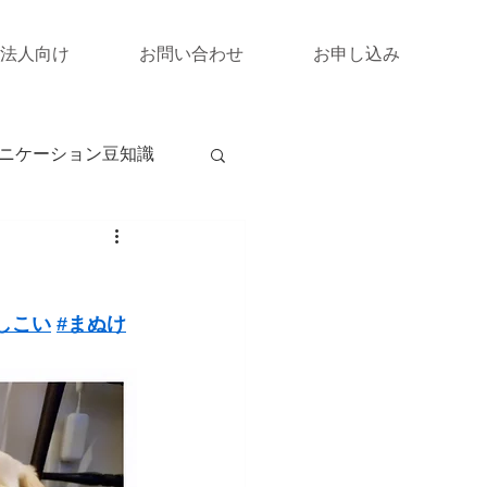
法人向け
お問い合わせ
お申し込み
ニケーション豆知識
しこい
#まぬけ