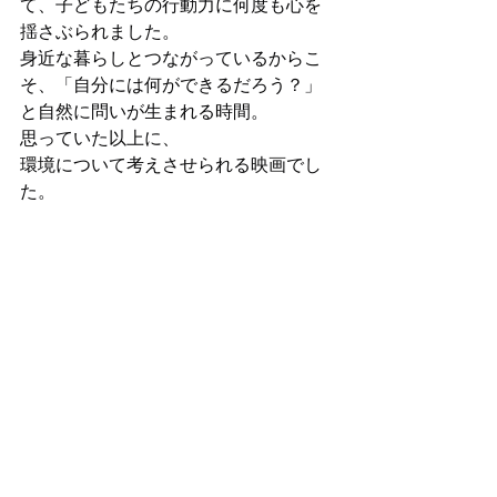
て、子どもたちの行動力に何度も心を
揺さぶられました。
身近な暮らしとつながっているからこ
そ、「自分には何ができるだろう？」
と自然に問いが生まれる時間。
思っていた以上に、
環境について考えさせられる映画でし
た。