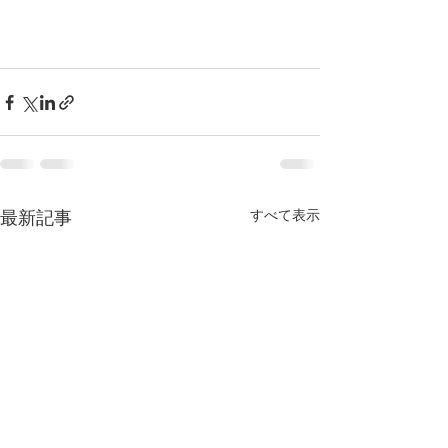
すべて表示
最新記事