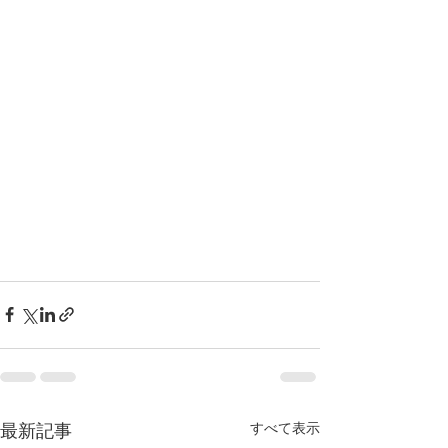
すべて表示
最新記事