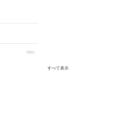
すべて表示