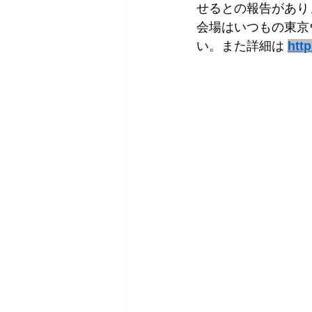
せるとの報告があり
会場はいつもの東京
い。また詳細は 
htt