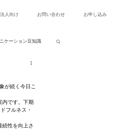
法人向け
お問い合わせ
お申し込み
ニケーション豆知識
象が続く今日こ
ご案内です。下期
ンドフルネス・
接続性を向上さ