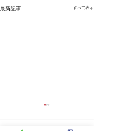
すべて表示
最新記事
コメント