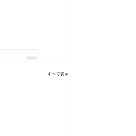
すべて表示