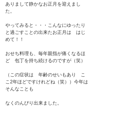
ありまして静かなお正月を迎えまし
た。
やってみると・・・こんなにゆったり
と過ごすことの出来たお正月は　はじ
めて！！
おせち料理も、毎年親指が痛くなるほ
ど　包丁を持ち続けるのですが（笑）
（この症状は　年齢のせいもあり　こ
こ2年ほどですけれどね（笑））今年は
そんなことも
なくのんびり出来ました。