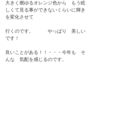
大きく燃ゆるオレンジ色から　もう眩
しくて見る事ができないくらいに輝き
を変化させて
行くのです。　　　やっぱり　美しい
です！　
良いことがある！！・・・今年も　そ
んな　気配を感じるのです。