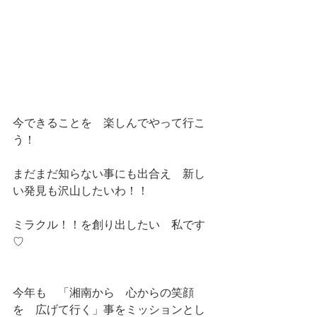
今できることを　楽しんでやって行こ
う！
まだまだ知らない事にも出合え　新し
い発見も沢山したいわ！！
ミラクル！！を創り出したい　私です
♡
今年も　「湘南から　心からの笑顔
を　広げて行く」事をミッションとし