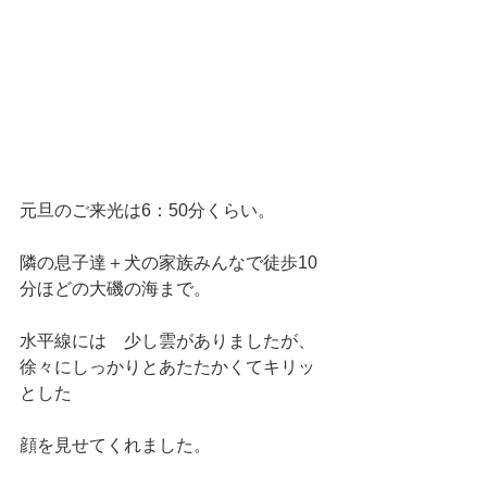
元旦のご来光は6：50分くらい。　
隣の息子達＋犬の家族みんなで徒歩10
分ほどの大磯の海まで。
水平線には　少し雲がありましたが、
徐々にしっかりとあたたかくてキリッ
とした
顔を見せてくれました。