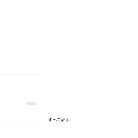
すべて表示