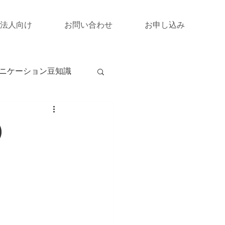
法人向け
お問い合わせ
お申し込み
ニケーション豆知識
）