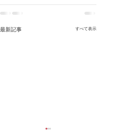
すべて表示
最新記事