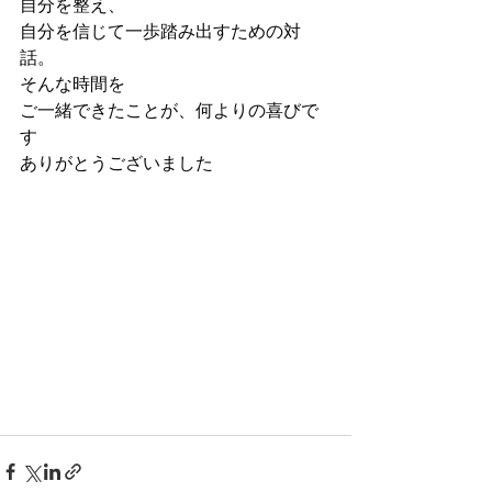
自分を整え、
自分を信じて一歩踏み出すための対
話。
そんな時間を
ご一緒できたことが、何よりの喜びで
す
ありがとうございました