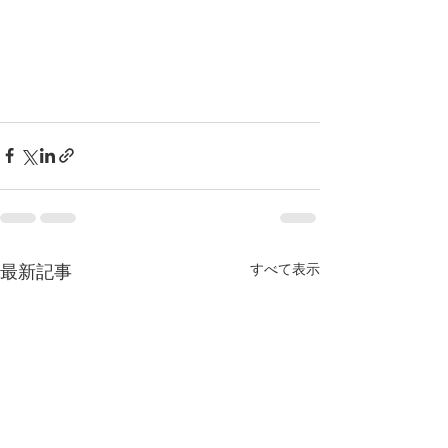
すべて表示
最新記事