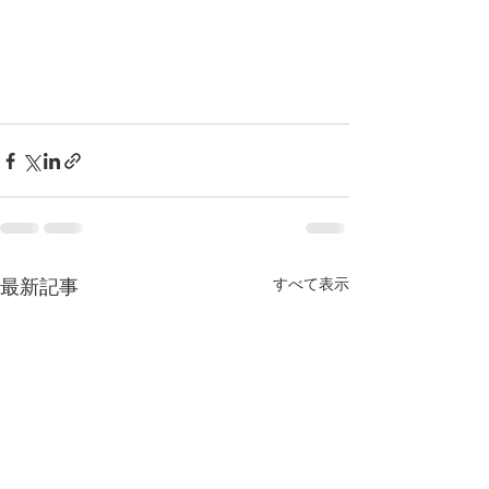
すべて表示
最新記事