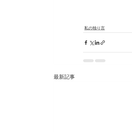
私の独り言
最新記事