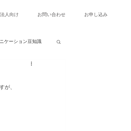
法人向け
お問い合わせ
お申し込み
ニケーション豆知識
すが、