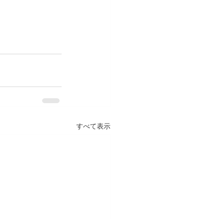
すべて表示