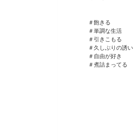
＃飽きる
＃単調な生活
＃引きこもる
＃久しぶりの誘い
＃自由が好き
＃煮詰まってる