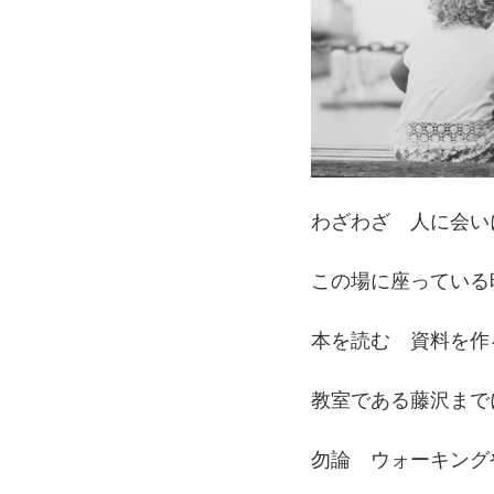
わざわざ　人に会い
この場に座っている
本を読む　資料を作
教室である藤沢まで
勿論　ウォーキング