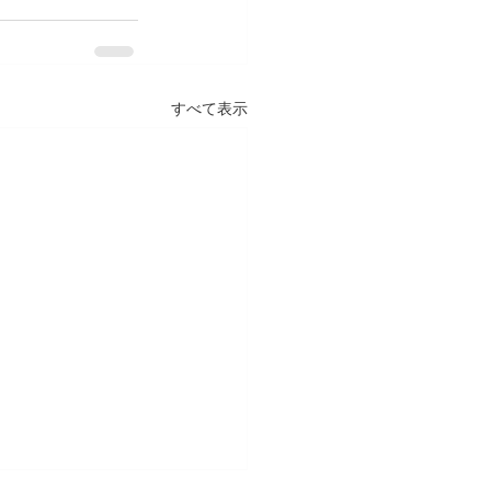
すべて表示