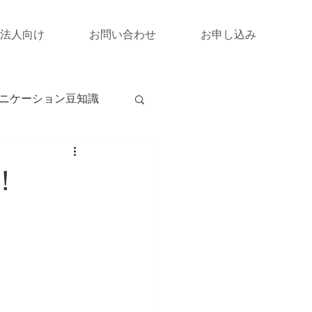
法人向け
お問い合わせ
お申し込み
ニケーション豆知識
！