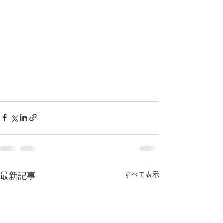
すべて表示
最新記事