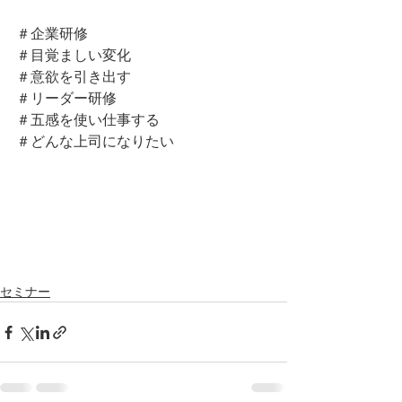
＃企業研修
＃目覚ましい変化
＃意欲を引き出す
＃リーダー研修
＃五感を使い仕事する
＃どんな上司になりたい
セミナー