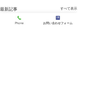
すべて表示
最新記事
Phone
お問い合わせフォーム
コメント