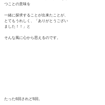
つことの意味を
一緒に探求することが出来たことが、
とてもうれしく、「ありがとうござい
ました！！」と
そんな風に心から思えるのです。
たった6回されど6回。