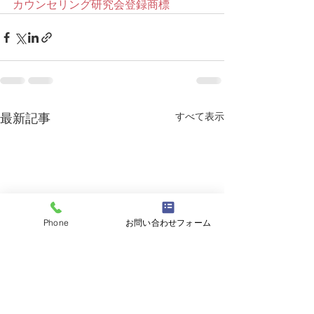
カウンセリング研究会登録商標
すべて表示
最新記事
Phone
お問い合わせフォーム