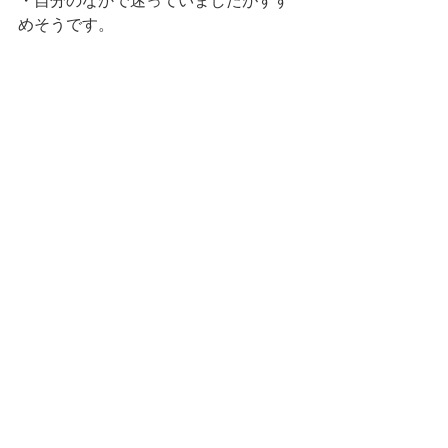
・自分のなかで迷っていましたがすす
めそうです。