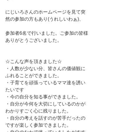
にじいろさんのホームページを見て突
然の参加の方もあり(うれしいわぁ)、
参加者6名で行いました。ご参加の皆様
ありがとうございました。
☆こんな声を頂きました☆
・人数が少ない分、皆さんの価値観に
ふれることができました。
・子育てを頑張っているママ達を誘い
たいです
・今の自分を知る事ができました。
・自分が今何を大切にしているのかが
わかりすごく心に残りました。
・自分の考えを話すのが苦手だったの
ですが楽しく参加できました。