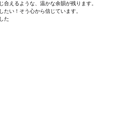
じ合えるような、温かな余韻が残ります。
したい！そう心から信じています。
した