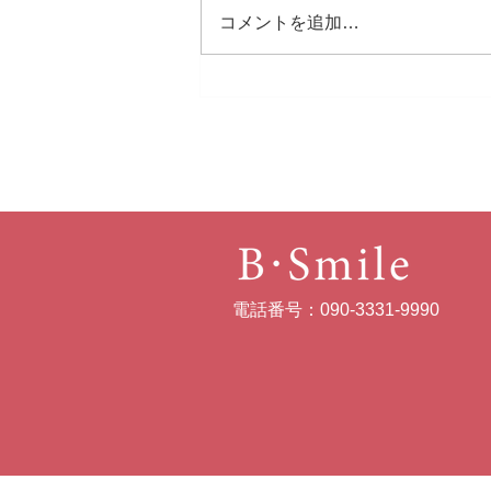
コメントを追加…
藤沢遊行の盆。初参加
電話番号：090-3331-9990