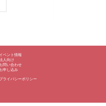
「御船祭り」
イベント情報
法人向け
​お問い合わせ
お申し込み
プライバシーポリシー