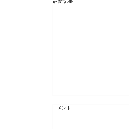
最新記事
コメント