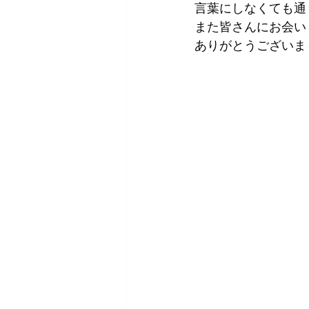
言葉にしなくても通
また皆さんにお会い
ありがとうございま