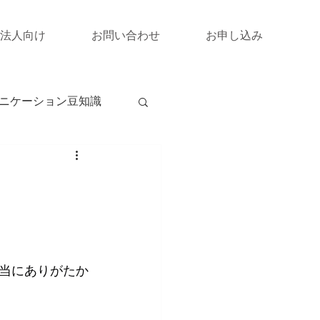
法人向け
お問い合わせ
お申し込み
ニケーション豆知識
当にありがたか