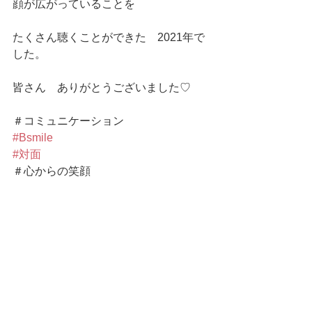
顔が広がっていることを
たくさん聴くことができた　2021年で
した。
皆さん　ありがとうございました♡
＃コミュニケーション
#Bsmile
#対面
＃心からの笑顔