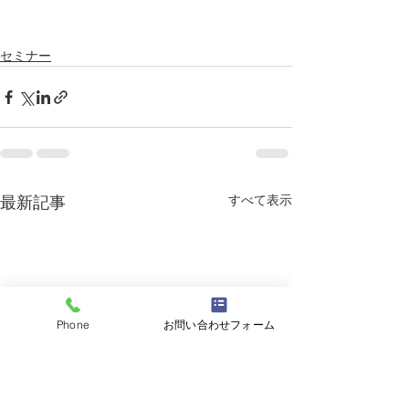
セミナー
すべて表示
最新記事
Phone
お問い合わせフォーム