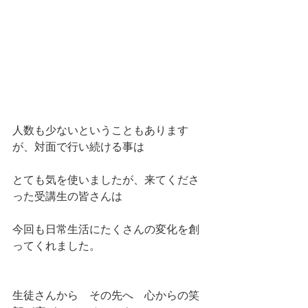
人数も少ないということもあります
が、対面で行い続ける事は
とても気を使いましたが、来てくださ
った受講生の皆さんは
今回も日常生活にたくさんの変化を創
ってくれました。
生徒さんから　その先へ　心からの笑