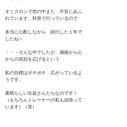
オミクロンで世の中また　不安にあふ
れています。対面で行っているので
本当に心配しながら　続行した１年で
したね～
・・・そんな中でしたが、湘南から心
からの笑顔を広げるという
私の目標はボチボチ　広がっているよ
うです。
素晴らしい生徒さんたちなのです！
（もちろんトレーナーの私も頑張って
います）（笑）