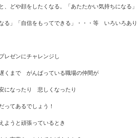
と、どや顔をしたくなる。「あたたかい気持ちになる」
なる」「自信をもってできる」・・・等　いろいろあり
プレゼンにチャレンジし　
遅くまで　がんばっている職場の仲間が　
安になったり　悲しくなったり　
だってあるでしょう！　
えようと頑張っているとき