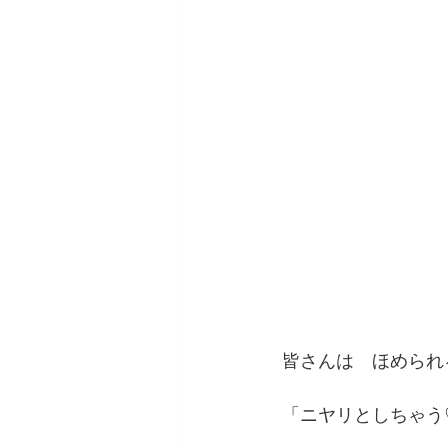
皆さんは　ほめられ
「ニヤリとしちゃう