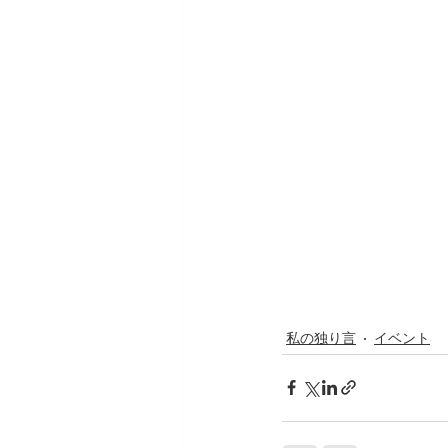
私の独り言
イベント