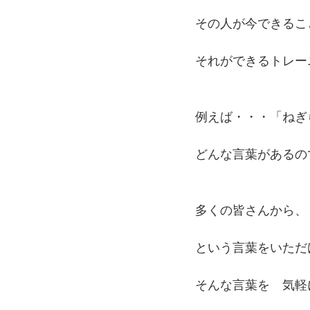
その人が今できるこ
それができるトレー
例えば・・・「ねぎ
どんな言葉があるの
多くの皆さんから、
という言葉をいただ
そんな言葉を　気軽