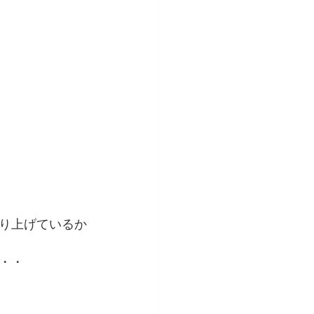
り上げているか
・・