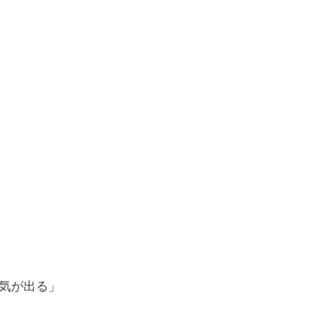
気が出る」