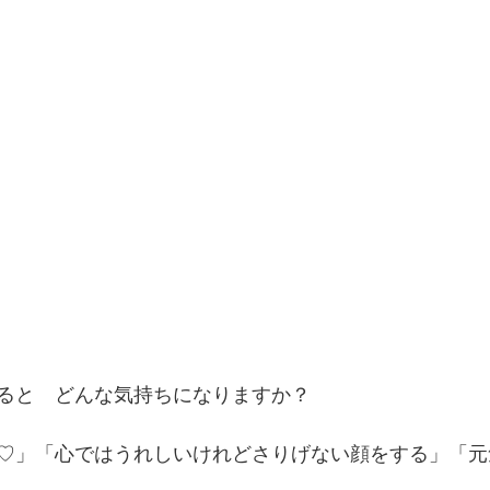
ると　どんな気持ちになりますか？
♡」「心ではうれしいけれどさりげない顔をする」「元