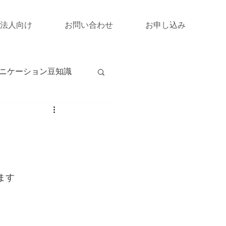
法人向け
お問い合わせ
お申し込み
ニケーション豆知識
ます