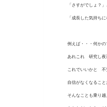
「さすがでしょ？」
「成長した気持ちに
例えば・・・何かの
あれこれ　研究し夜
これでいいかと　不
自信がなくなること
そんなことも乗り越