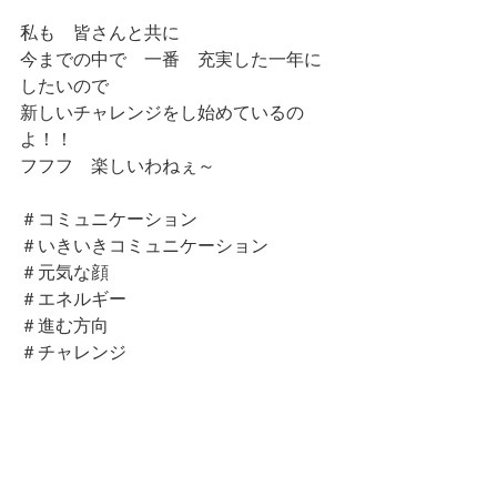
私も　皆さんと共に
今までの中で　一番　充実した一年に
したいので
新しいチャレンジをし始めているの
よ！！
フフフ　楽しいわねぇ～
＃コミュニケーション
＃いきいきコミュニケーション
＃元気な顔
＃エネルギー
＃進む方向
＃チャレンジ