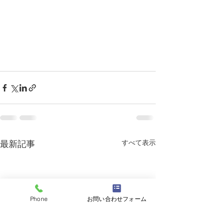
すべて表示
最新記事
Phone
お問い合わせフォーム