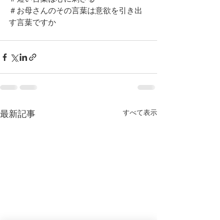
＃お母さんのその言葉は意欲を引き出
す言葉ですか
すべて表示
最新記事