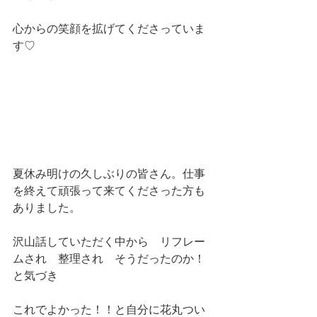
心からの笑顔を拡げてくださっていま
す♡
夏休み明けの久しぶりの皆さん。仕事
を終えて頑張って来てくださった方も
ありました。
沢山話していただく中から　リフレー
ムされ　整理され　そうだったのか！
と気づき
これでよかった！！と自分に花丸つい