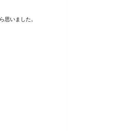
ら思いました。