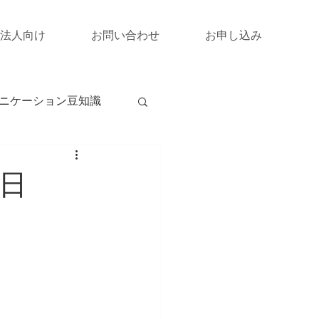
法人向け
お問い合わせ
お申し込み
ニケーション豆知識
日
。