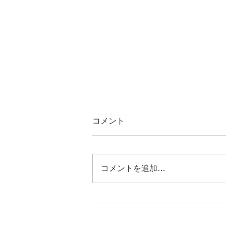
コメント
コメントを追加…
素敵な刺激の講演会