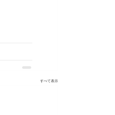
すべて表示