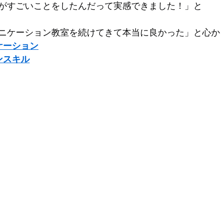
がすごいことをしたんだって実感できました！」と
ニケーション教室を続けてきて本当に良かった」と心か
ケーション
ンスキル