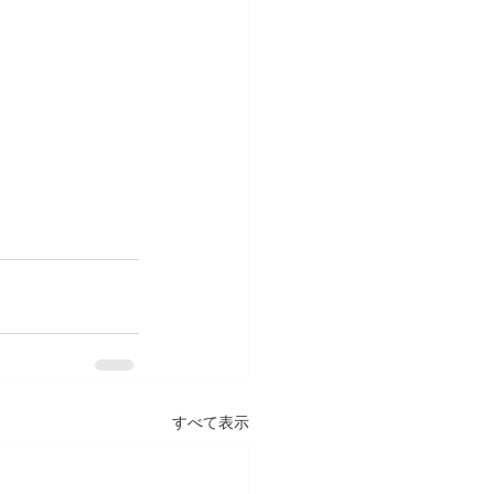
すべて表示