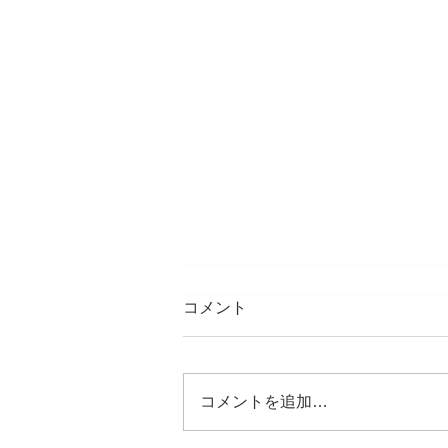
コメント
コメントを追加…