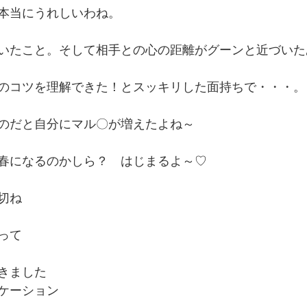
本当にうれしいわね。
いたこと。そして相手との心の距離がグーンと近づいた
のコツを理解できた！とスッキリした面持ちで・・・。
のだと自分にマル〇が増えたよね～
春になるのかしら？　はじまるよ～♡
切ね
って
きました
ケーション