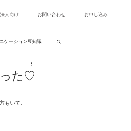
法人向け
お問い合わせ
お申し込み
ニケーション豆知識
った♡
方もいて、