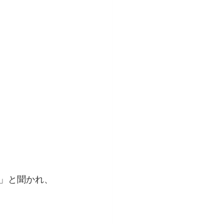
」と聞かれ、