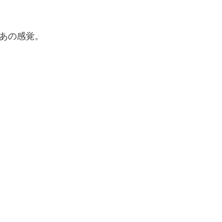
あの感覚。