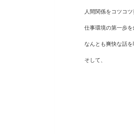
人間関係をコツコツ
仕事環境の第一歩を
なんとも爽快な話を
そして、