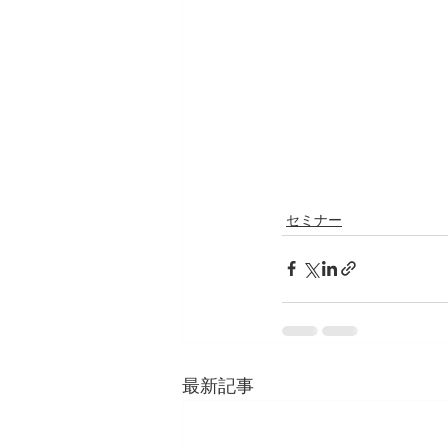
セミナー
最新記事