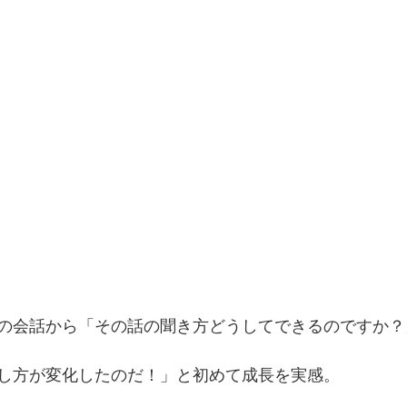
の会話から「その話の聞き方どうしてできるのですか？
し方が変化したのだ！」と初めて成長を実感。