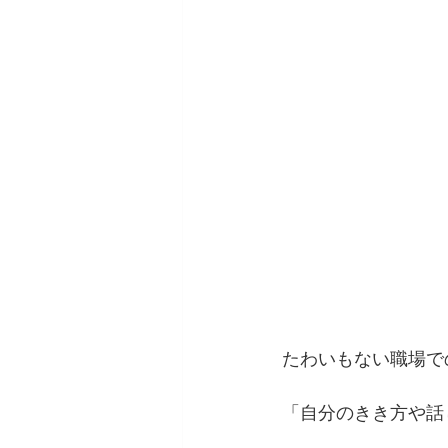
たわいもない職場で
「自分のきき方や話