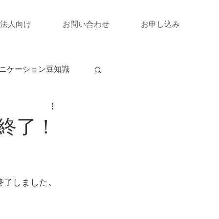
法人向け
お問い合わせ
お申し込み
ニケーション豆知識
終了！
終了しました。