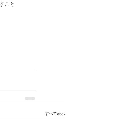
すこと　　　　
すべて表示