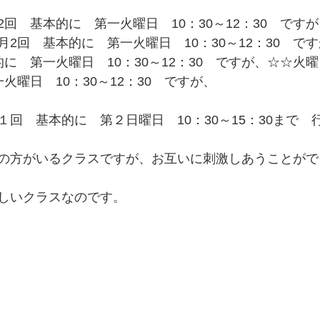
回　基本的に　第一火曜日　10：30～12：30　ですが
2回　基本的に　第一火曜日　10：30～12：30　で
に　第一火曜日　10：30～12：30　ですが、☆☆火
火曜日　10：30～12：30　ですが、
回　基本的に　第２日曜日　10：30～15：30まで　
の方がいるクラスですが、お互いに刺激しあうことがで
しいクラスなのです。