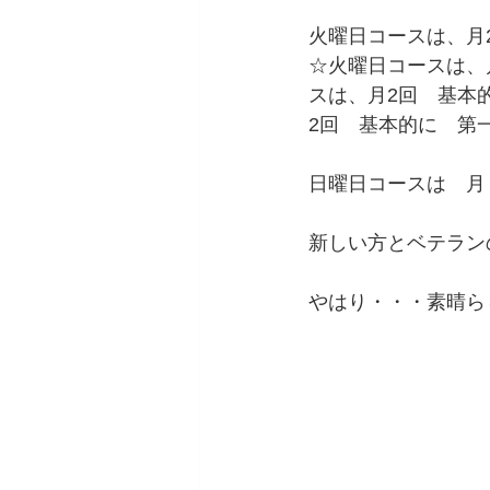
火曜日コースは、月2
☆火曜日コースは、月
スは、月2回　基本的
2回　基本的に　第一
日曜日コースは　月１
新しい方とベテラン
やはり・・・素晴ら