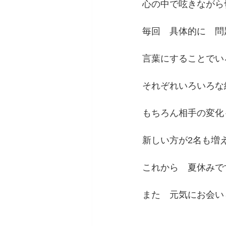
心の中で呟きながら
毎回　具体的に　問
言葉にすることでい
それぞれいろいろな
もちろん相手の変化
新しい方が2名も増
これから　夏休みで
また　元気にお会い