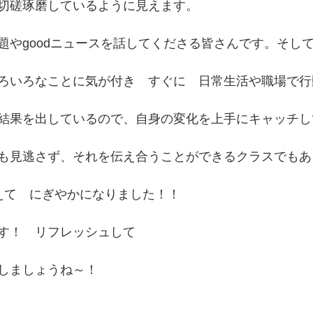
切磋琢磨しているように見えます。
題やgoodニュースを話してくださる皆さんです。そし
ろいろなことに気が付き　すぐに　日常生活や職場で行
結果を出しているので、自身の変化を上手にキャッチし
も見逃さず、それを伝え合うことができるクラスでもあ
えて　にぎやかになりました！！
す！　リフレッシュして
しましょうね～！