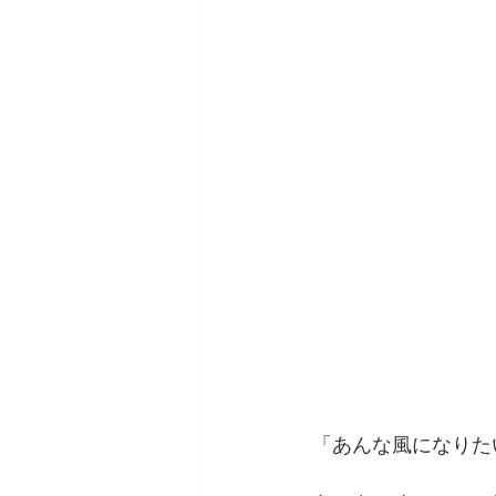
「あんな風になりた