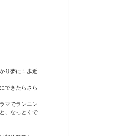
かり夢に１歩近
にできたらさら
ラマでランニン
と、なっとくで