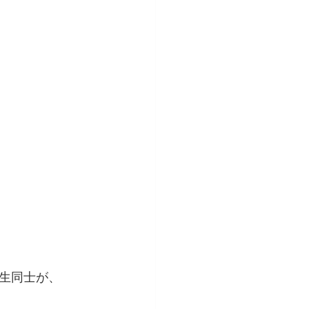
生同士が、