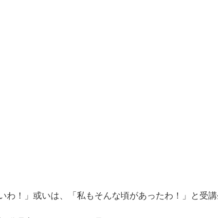
いわ！」或いは、「私もそんな頃があったわ！」と受講