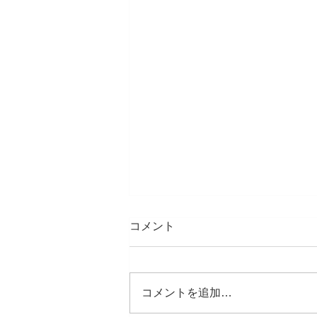
コメント
コメントを追加…