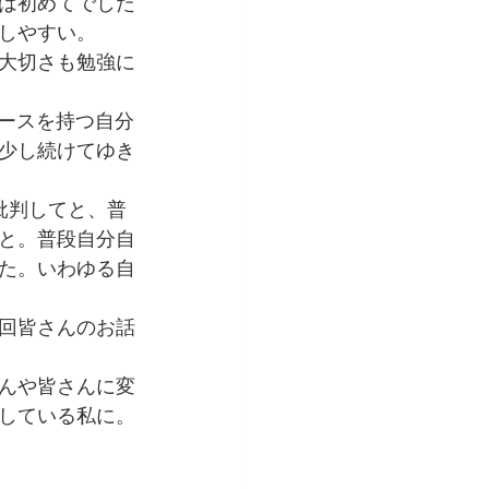
は初めてでした
しやすい。
大切さも勉強に
ソースを持つ自分
少し続けてゆき
批判してと、普
と。普段自分自
た。いわゆる自
回皆さんのお話
んや皆さんに変
している私に。