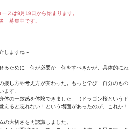
コースは9月19日から始まります。
名　募集中です。
介しますね～
せるために　何が必要か　何をすべきかが、具体的にわ
の接し方や考え方が変わった。もっと学び　自分のもの
います。
身体の一致感を体験できました。（ドラゴン桜というド
覚えると忘れない！という場面があったのが、これか！
ムの大切さを再認識しました。