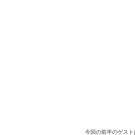
今回の前半のゲスト