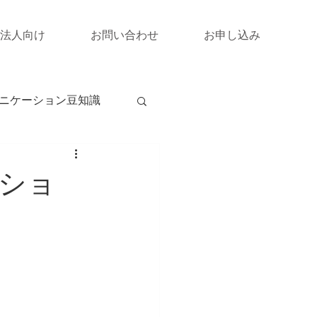
法人向け
お問い合わせ
お申し込み
ニケーション豆知識
ショ