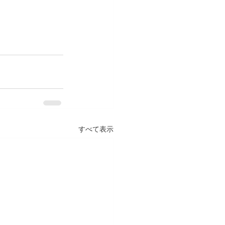
すべて表示