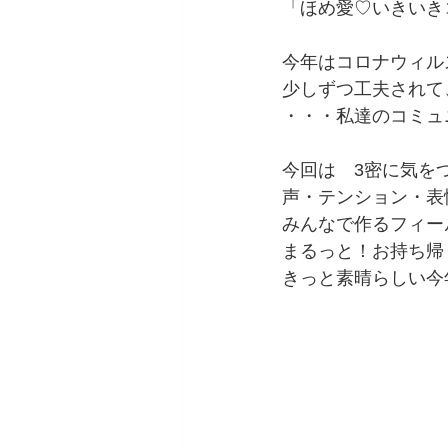
「ほめ愛♡いきいき
今年はコロナウィル
少しずつ工夫されて
・・・私達のコミュ
今回は　3密に気を
声・テンション・表
みんなで作るフィー
まるっと！お持ち帰
きっと素晴らしい今