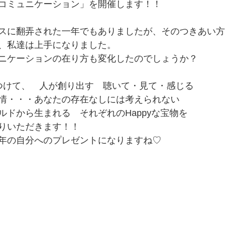
コミュニケーション」を開催します！！
スに翻弄された一年でもありましたが、そのつきあい方
、私達は上手になりました。
ニケーションの在り方も変化したのでしょうか？
つけて、　人が創り出す　聴いて・見て・感じる　
情・・・あなたの存在なしには考えられない
ルドから生まれる　それぞれのHappyな宝物を　
りいただきます！！
年の自分へのプレゼントになりますね♡