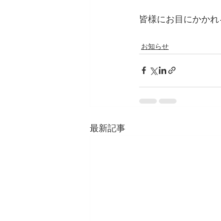
皆様にお目にかかれ
お知らせ
最新記事