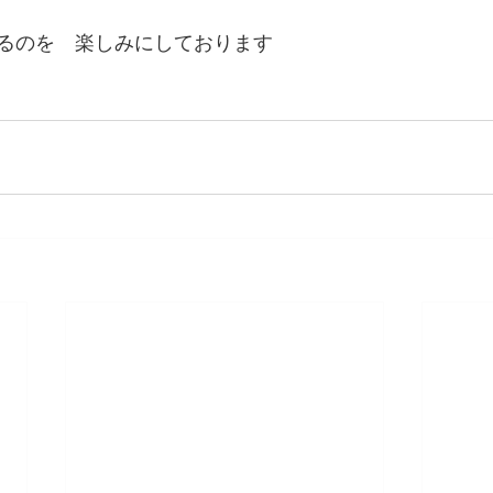
るのを　楽しみにしております