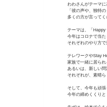
わわさんがテーマに
「彼の声や、独特の
多くの方が言ってく
テーマは、「Happ
今年はコロナで当た
それぞれのやり方で
テレワークやStay H
家族で一緒に居られ
あるいは、新しい問
それぞれが、素晴ら
そして、今年も頑張
今年の締めくくりと